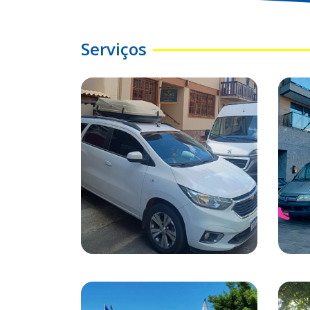
Serviços