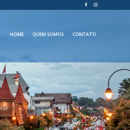
HOME
QUEM SOMOS
CONTATO