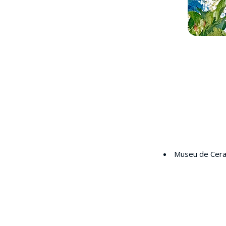
Museu de Cera