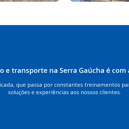
o e transporte na Serra Gaúcha é com 
icada, que passa por constantes treinamentos pa
soluções e experiências aos nossos clientes.