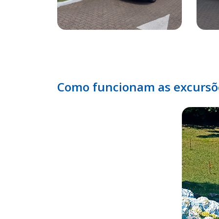
Como funcionam as excursõ