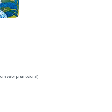
om valor promocional)