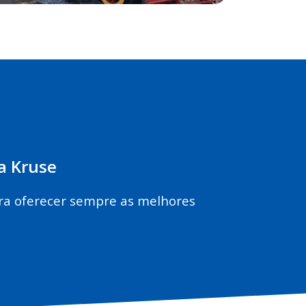
a Kruse
ra oferecer sempre as melhores