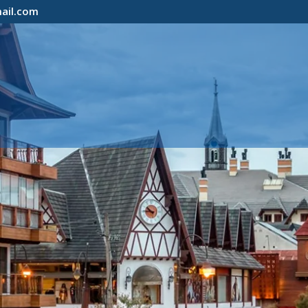
mail.com