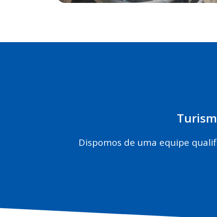
Turism
Dispomos de uma equipe qualif