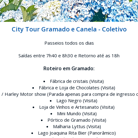
City Tour Gramado e Canela - Coletivo
Passeios todos os dias
Saídas entre 7h40 e 8h30 e Retorno até as 18h
Roteiro em Gramado:
Fábrica de cristais (Visita)
Fábrica e Loja de Chocolates (Visita)
 / Harley Motor show (Parada apenas para compra de ingresso c
Lago Negro (Visita)
Loja de Vinhos e Artesanato (Visita)
Mini Mundo (Visita)
Pórtico de Gramado (Visita)
Malharia Lyttus (Visita)
Lago Joaquina Rita Bier (Panorâmico)