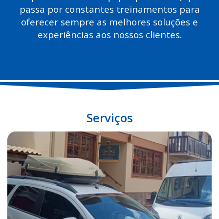
passa por constantes treinamentos para
oferecer sempre as melhores soluções e
experiências aos nossos clientes.
Serviços