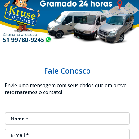
Fale Conosco
Envie uma mensagem com seus dados que em breve
retornaremos o contato!
Nome *
E-mail *