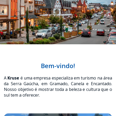
Bem-vindo!
A
Kruse
é uma empresa especializa em turismo na área
da Serra Gaúcha, em Gramado, Canela e Encantado.
Nosso objetivo é mostrar toda a beleza e cultura que o
sul tem a oferecer.