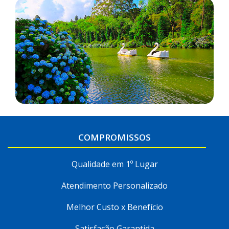
COMPROMISSOS
Qualidade em 1º Lugar
Atendimento Personalizado
Melhor Custo x Benefício
Satisfação Garantida