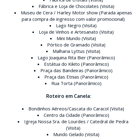
Fábrica e Loja de Chocolates (Visita)
Museu de Cera / Harley Motor show (Parada apenas
para compra de ingresso com valor promocional)
Lago Negro (Visita)
Loja de Vinhos e Artesanato (Visita)
Mini Mundo (Visita)
Pórtico de Gramado (Visita)
Malharia Lyttus (Visita)
Lago Joaquina Rita Bier (Panorâmico)
Estátua do Kikito (Panorâmico)
Praça das Bandeiras (Panorâmico)
Praça das Etnias (Panorâmico)
Rua Torta (Panorâmico)
Roteiro em Canela:
Bondinhos Aéreos/Cascata do Caracol (Visita)
Centro da Cidade (Panorâmico)
Igreja Nossa Sra. de Lourdes / Catedral de Pedra
(Visita)
Mundo Gelado (Visita)