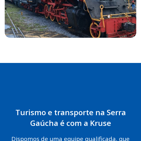
Turismo e transporte na Serra
Gaúcha é com a Kruse
Dispomos de uma equipe qualificada, que