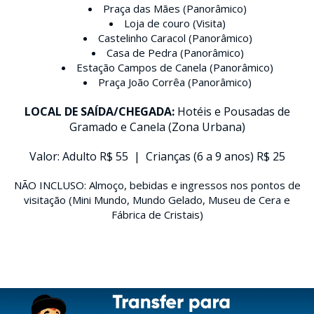
Praça das Mães (Panorâmico)
Loja de couro (Visita)
Castelinho Caracol (Panorâmico)
Casa de Pedra (Panorâmico)
Estação Campos de Canela (Panorâmico)
Praça João Corrêa (Panorâmico)
LOCAL DE SAÍDA/CHEGADA:
Hotéis e Pousadas de
Gramado e Canela (Zona Urbana)
Valor: Adulto R$ 55 | Crianças (6 a 9 anos) R$ 25
NÃO INCLUSO: Almoço, bebidas e ingressos nos pontos de
visitação (Mini Mundo, Mundo Gelado, Museu de Cera e
Fábrica de Cristais)